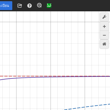
ะเบียน