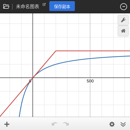
未命名图表
保存副本