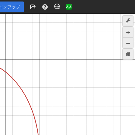
インアップ