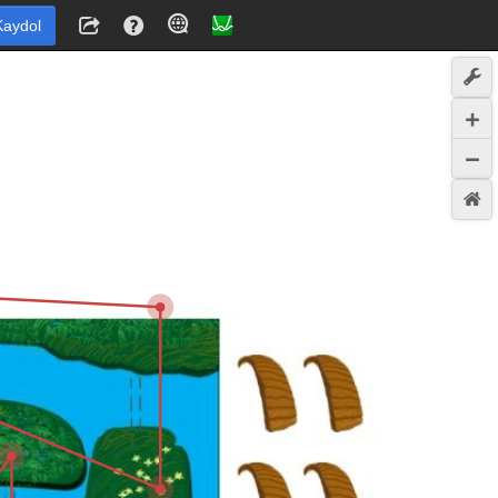
Kaydol