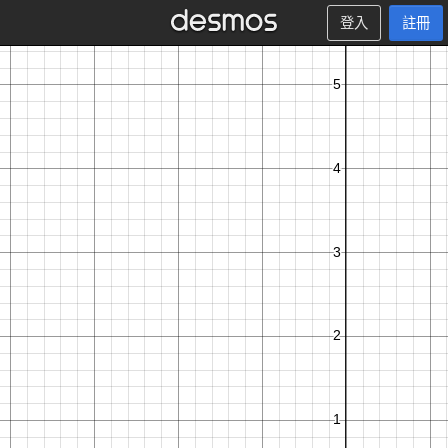
登入
註冊