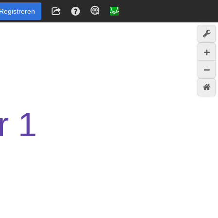
Registreren