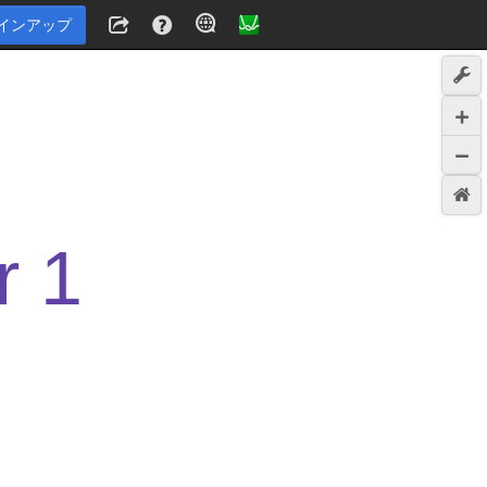
インアップ