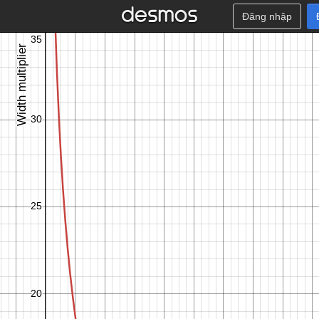
Đăng nhập