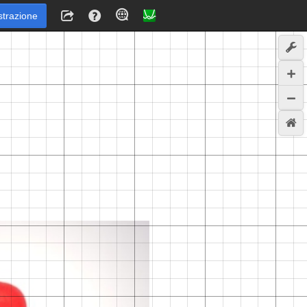
strazione