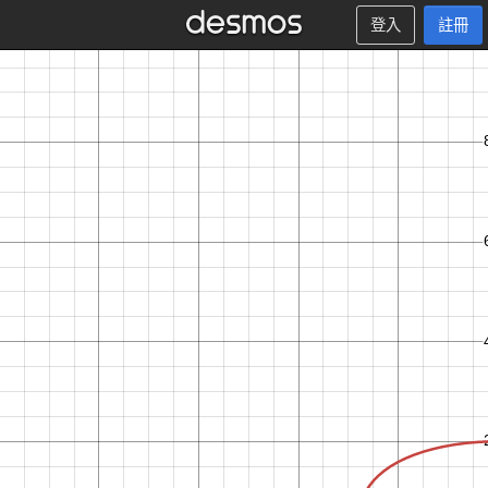
登入
註冊