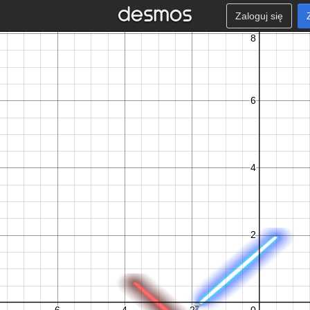
Zaloguj się