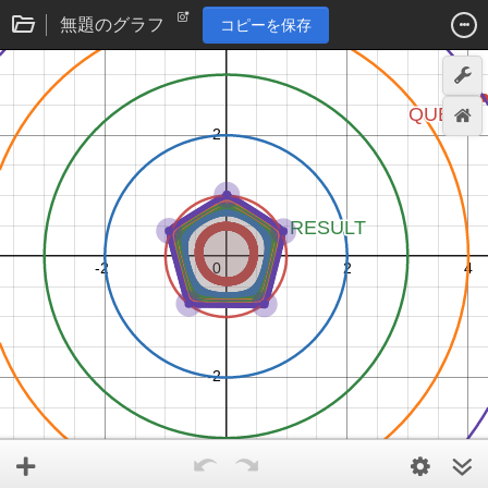
無題のグラフ
コピーを保存