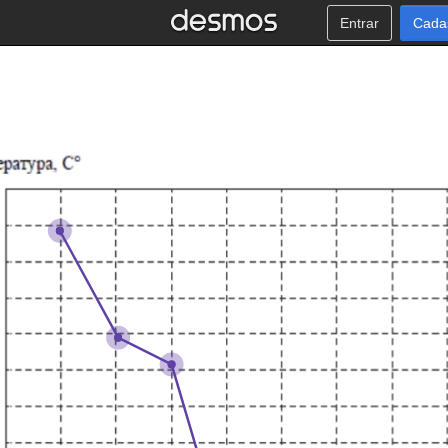
Entrar
Cada