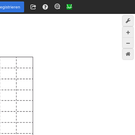
egistrieren