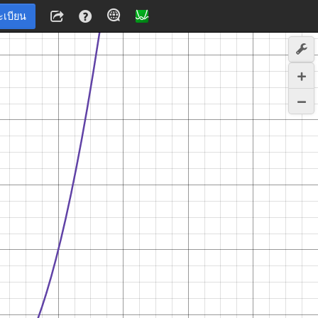
ะเบียน