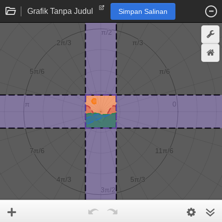
Grafik Tanpa Judul
Simpan Salinan