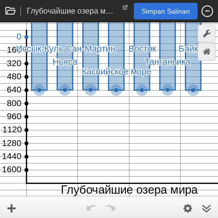
Глубочайшие озера мира
Simpan Salinan