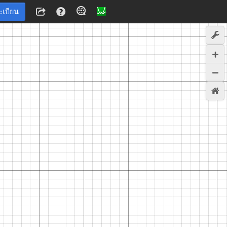
ะเบียน