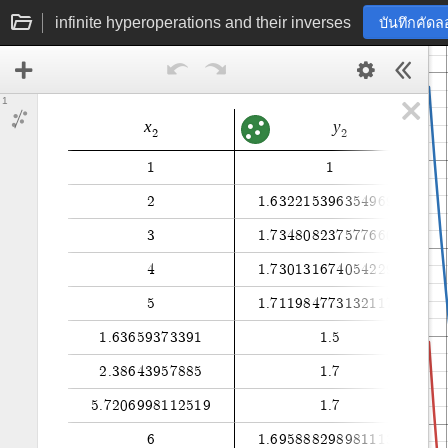
infinite hyperoperations and their inverses
บันทึกคัด
1
x
y
2
2
1
1
2
1
.
6
3
2
2
1
5
3
9
6
3
5
4
9
6
9
3
3
1
.
7
3
4
8
0
8
2
3
7
5
7
7
6
6
0
3
4
1
.
7
3
0
1
3
1
6
7
4
0
5
4
2
2
9
2
5
1
.
7
1
1
9
8
4
7
7
3
1
3
2
1
1
7
2
1
.
6
3
6
5
9
3
7
3
3
9
1
1
.
5
2
.
3
8
6
4
3
9
5
7
8
8
5
1
.
7
5
.
7
2
0
6
9
9
8
1
1
2
5
1
9
1
.
7
6
1
.
6
9
5
8
8
8
2
9
8
9
8
1
1
1
3
7