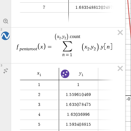
7
1
.
6
8
3
5
4
8
8
1
2
0
2
4
9
7
0
2
2
x
y
x
y
,
.
c
o
u
n
t
,
.
2
2
2
2
∑
f
x
x
y
y
n
=
,
.
p
e
n
t
a
r
o
o
t
2
2
n
m
=
1
=
3
x
y
1
1
1
1
2
1
.
5
5
9
6
1
0
4
6
9
3
1
.
6
3
5
0
7
8
4
7
5
4
1
.
6
2
0
3
6
9
9
6
5
1
.
5
9
3
4
0
8
8
1
5