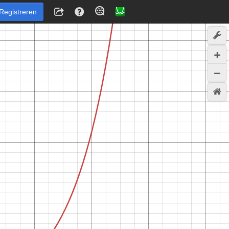
Registreren