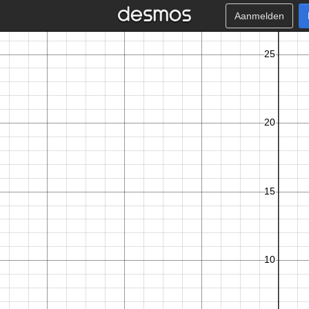
Aanmelden