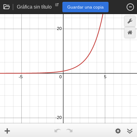
Gráfica sin título
Guardar una copia