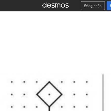
Đăng nhập