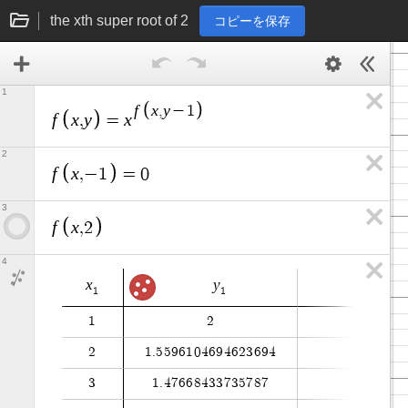
the xth super root of 2
コピーを保存
1
f
x
y
,
−
1
f
x
y
x
,
=
2
f
x
,
−
1
=
0
3
f
x
,
2
4
x
y
1
1
1
2
2
1
.
5
5
9
6
1
0
4
6
9
4
6
2
3
6
9
4
3
1
.
4
7
6
6
8
4
3
3
7
3
5
7
8
7