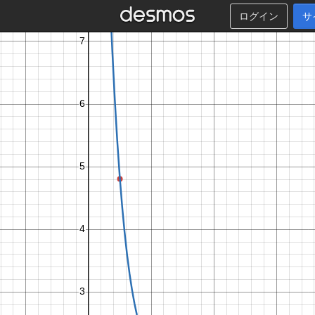
ログイン
サ