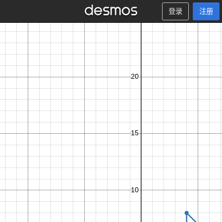
登录
注册