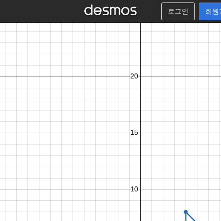
로그인
회원