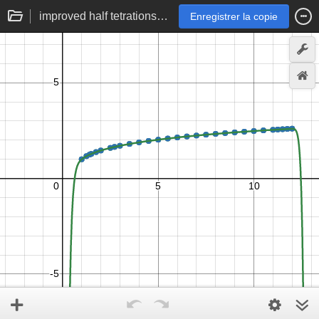
improved half tetrations between 1 and 12
Enregistrer la copie