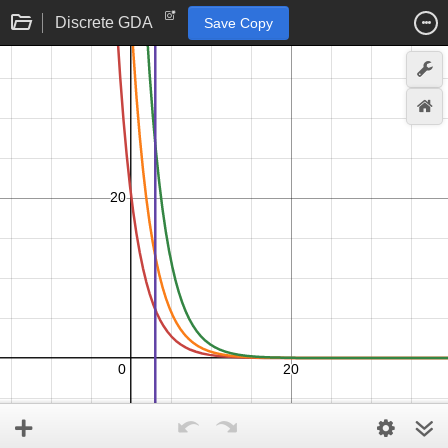
Discrete GDA
Save Copy