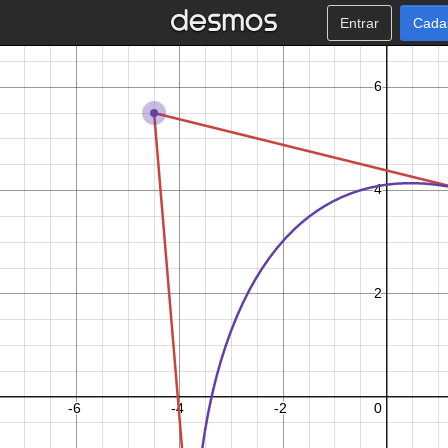
Entrar
Cada