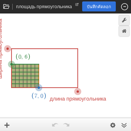
площадь прямоугольника
บันทึกคัดลอก