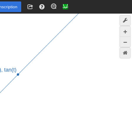
Inscription