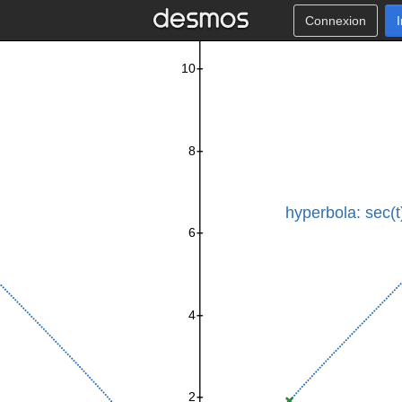
Connexion