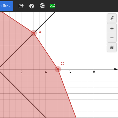
ะเบียน