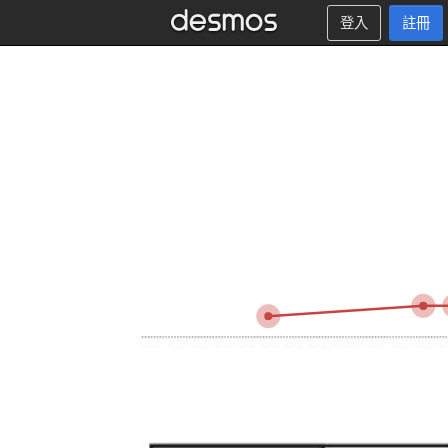
登入
註冊