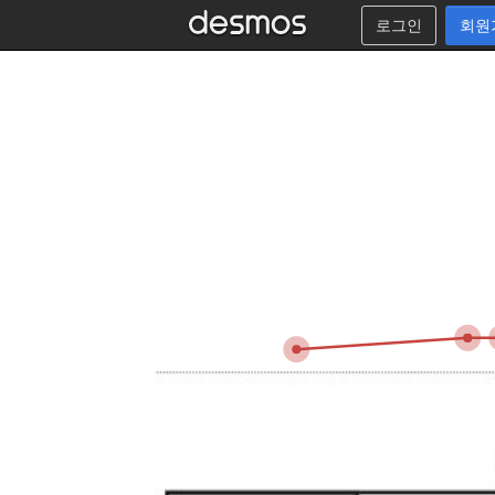
로그인
회원