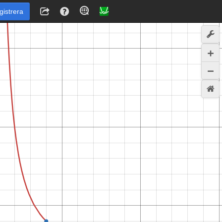
gistrera