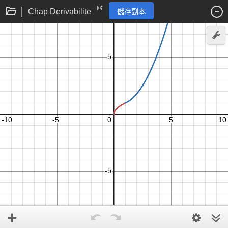
Chap Derivabilite
儲存副本