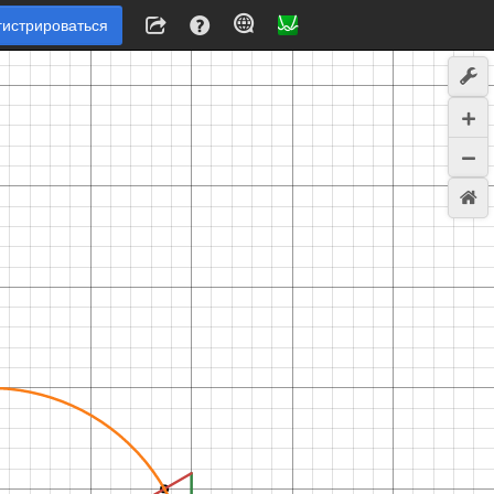
гистрироваться