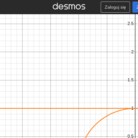
Zaloguj się