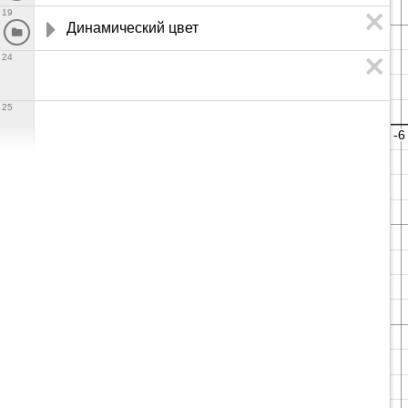
19
Динамический цвет
24
25