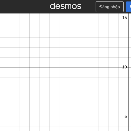
Đăng nhập