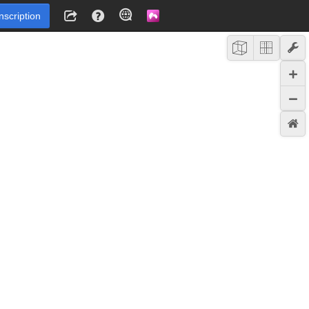
Inscription